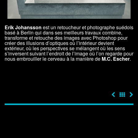
Erik Johansson
est un retoucheur et photographe suédois
basé à Berlin qui dans ses meilleurs travaux combine,
transforme et retouche des images avec Photoshop pour
créer des illusions d’optiques où l’intérieur devient
extérieur, où les perspectives se mélangent où les sens
s’inversent suivant l’endroit de l’image où l’on regarde pour
nous embrouiller le cerveau à la manière de
M.C. Escher
.