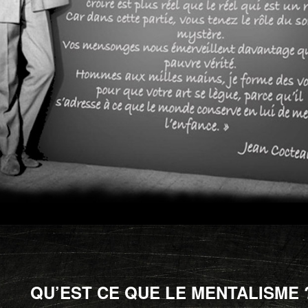
QU’EST CE QUE LE MENTALISME 