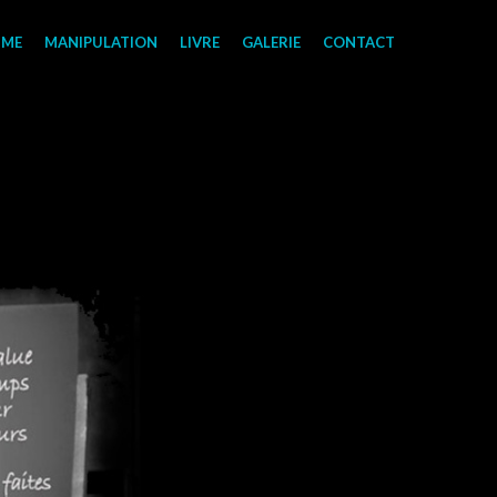
SME
MANIPULATION
LIVRE
GALERIE
CONTACT