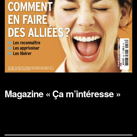
Magazine « Ça m’intéresse »