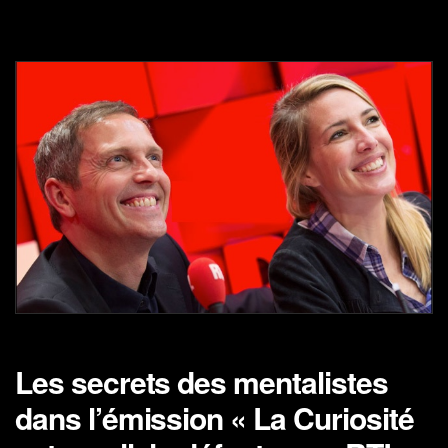
Les secrets des mentalistes
dans l’émission « La Curiosité