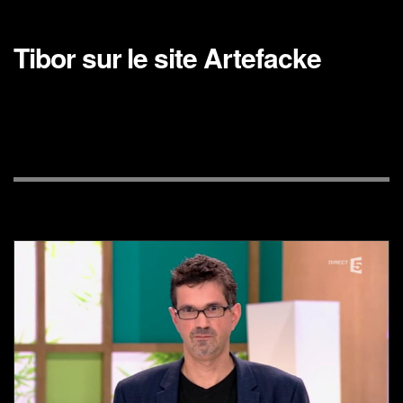
Tibor sur le site Artefacke