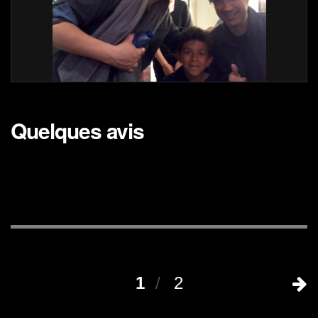
Quelques avis
1
2