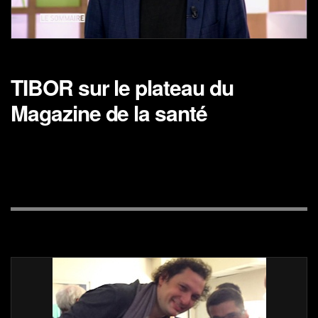
TIBOR sur le plateau du
Magazine de la santé