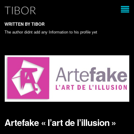
WRITTEN BY TIBOR
The author didnt add any Information to his profile yet
Artefake « l’art de l’illusion »