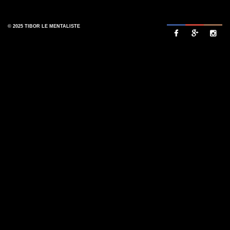
© 2025 TIBOR LE MENTALISTE


